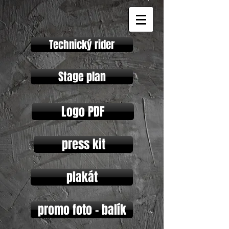
Technický rider
Stage plan
Logo PDF
press kit
plakát
promo foto - balík